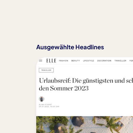
Ausgewählte Headlines