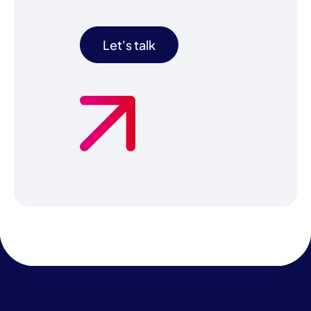
Let's talk