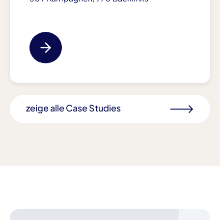
zeige alle Case Studies